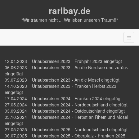
raribay.de
"Wir träumen nicht ... Wir leben unseren Traum!!"
12.04.2023 Urlaubsreisen 2023 - Frühjahr 2023 eingefügt
06.06.2023 Urlaubsreisen 2023 - An die Nordsee und zurück
eingefügt
09.07.2023 Urlaubsreisen 2023 - An die Mosel eingefügt
14.10.2023 Urlaubsreisen 2023 - Franken Herbst 2023
eingefügt
17.04.2024 Urlaubsreisen 2024 - Franken 2024 eingefügt
27.05.2024 Urlaubsreisen 2024 - Norddeutschland eingefügt
03.09.2024 Urlaubsreisen 2024 - Ostdeutschland eingefügt
05.10.2024 Urlaubsreisen 2024 - Herbst an Rhein und Mosel
eingefügt
27.05.2025 Urlaubsreisen 2025 - Norddeutschland eingefügt
06.07.2025 Urlaubsreisen 2025 - Oberpfalz - Franken 2025