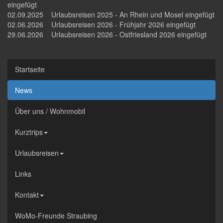
eingefügt
02.09.2025 Urlaubsreisen 2025 - An Rhein und Mosel eingefügt
02.06.2026 Urlaubsreisen 2026 - Frühjahr 2026 eingefügt
29.06.2026 Urlaubsreisen 2026 - Ostfriesland 2026 eingefügt
Startseite
News
Über uns / Wohnmobil
Kurztrips
Urlaubsreisen
Links
Kontakt
WoMo-Freunde Straubing