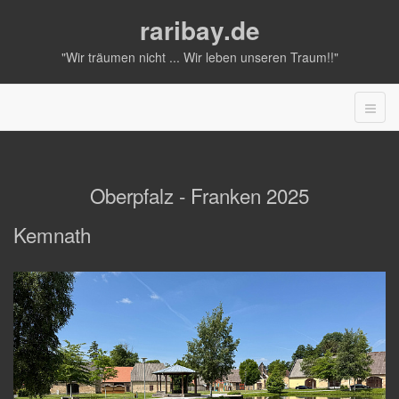
raribay.de
"Wir träumen nicht ... Wir leben unseren Traum!!"
Oberpfalz - Franken 2025
Kemnath